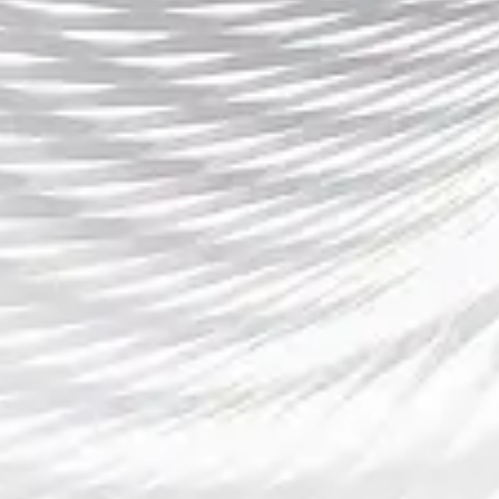
西甲直播平台哪个好用？2022西甲直播平台推荐
如何选择合适的VPN节点观看LPL比赛最佳地区推荐
米兰(中国)体育官方网站-AC Milan是国际体育娱乐平台☘️『大吉大
利,财运滚滚』☘️,官网入口、平台、登录入口、网页版、在线网址、
娱乐、手机版app下载,将秉承以服务为唯一的宗旨,安全有保障,让您
玩得安全,放心游戏。
导航