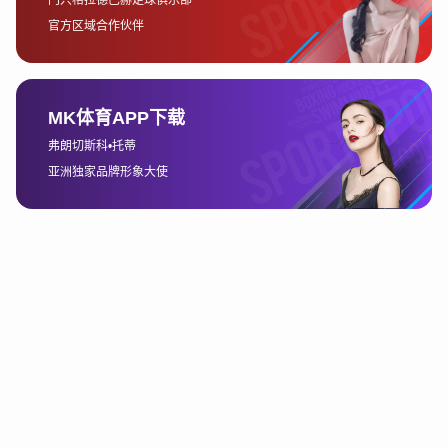
赛的实际情况制定出最佳的战术方案。而教练在场边的指挥与临场
调整，将直接影响球队的比赛进程。今天的焦点赛事中，战术与阵
容的选择尤为重要，尤其是在面对对手实力接近或有着特殊强项的
情况下，战术的灵活运用可能成为球队脱颖而出的决定性因素。
首先，防守端的稳固性将决定一场比赛的成败。在一些焦点赛事
中，比赛往往非常紧张，任何一次防线的疏漏都有可能直接导致失
球。因此，球队如何在防守端保持严密阵型，如何应对对方的快速
反击，成为了教练必须考虑的关键因素。此外，进攻端的多样性与
创造性也是制胜的关键。一些强队善于在短时间内创造出多个进攻
机会，而一些技术细腻的球队则擅长通过精妙配合打破对方防线。
在这种情况下，教练如何根据比赛的局势调整阵容，决定进攻或防
守的侧重，也成为了比赛胜负的关键。
此外，教练的临场调整也至关重要。焦点赛事中的比赛节奏通常会
非常快，球员的状态起伏不定。在这种情况下，教练的战术调整与
换人决定将可能直接影响球队的比赛走向。是否选择提前做出换人
调整，是否在某一时刻改变进攻或防守策略，这些都可能决定比赛
的结局。因此，今日的焦点赛事不仅考验球员的能力，更考验教练
的战术智慧。