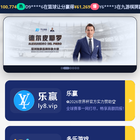
足球赛事
今日焦点赛事：多场精彩对决即将上演，谁能脱颖而出成就辉煌
今日焦点赛事：多场精彩对决即将上演，谁能脱
颖而出成就辉煌
2025-09-10 04:27:11
点击: 241