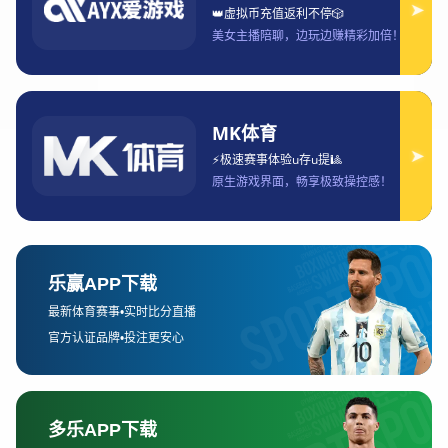
清晰的解说与高效的互动功能。
此外，腾讯体育是另一个泰国用户可以通过的官方直播平台。腾讯
体育拥有LPL赛事的独家直播权，因此泰国用户可以通过腾讯体育观
看到赛事的直播以及赛后精彩的回放。腾讯体育平台的优势在于它
不仅提供赛事直播，还包括各类电竞相关的内容，包括分析节目、
赛后评论等，这对于深入了解赛事和球队具有重要的意义。
另外，LPL赛事也会在腾讯视频平台上进行直播。腾讯视频除了提供
LPL赛事的直播，还会根据用户需求推出多语言版本的解说，方便泰
国用户根据自己的语言偏好进行选择。腾讯视频不仅仅是一个视频
平台，它整合了赛事直播、赛事资讯、采访视频等内容，成为泰国
观众观看LPL赛事的又一个重要渠道。
2、第三方平台
除了官方直播平台，泰国用户还可以通过第三方平台观看LPL赛事。
Bilibili是一个非常受欢迎的综合性视频平台，虽然它起初以二次元内
容为主，但近年来也逐步扩大了电竞赛事的直播业务。LPL赛事作为
Bilibili的常驻节目，得到了极高的关注。泰国用户可以通过Bilibili的