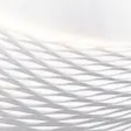
米兰体育官网
总结：
总体来说，泰国用户观看LPL赛事有多种正规渠道可供选择。从官方
直播平台如斗鱼、腾讯体育到第三方平台如Bilibili、YouTube，再到
社交媒体平台如Twitter、Facebook，以及传统电视直播渠道，泰国
观众都能够方便地观看LPL赛事。每个渠道都有其独特的优势，无论
是高清直播、实时互动，还是多语言支持，都极大地提升了观赛体
验。
随着电竞行业的不断发展，LPL赛事的全球化传播也日益成熟。泰国
用户不仅可以通过多种途径观看到高质量的赛事直播，还能够参与
到全球电竞社区的互动之中。通过这些正规渠道，泰国观众可以全
面跟进LPL赛事的每一场比赛，享受电竞带来的激情与乐趣。
最快找到英超直播的谷歌搜索技巧与高效观赛全攻略