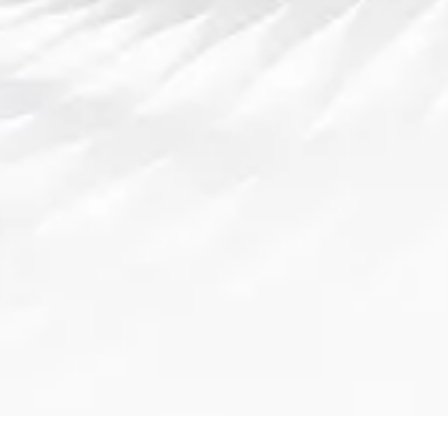
足球赛事
体育资讯
服务宗旨
找到米兰体育
最新咨询
2026-07-23 19:00:36
足球颠球技巧教学全攻略从零基础入门到稳定连续颠球快速
提升控球能力秘诀
2026-07-22 20:36:28
足球撞墙配合战术解析及实战运用技巧全面提升进攻效率与
团队协作
2026-07-21 19:00:48
足坛冷门战役逆袭传奇弱旅掀翻豪门书写震撼奇迹篇章再现