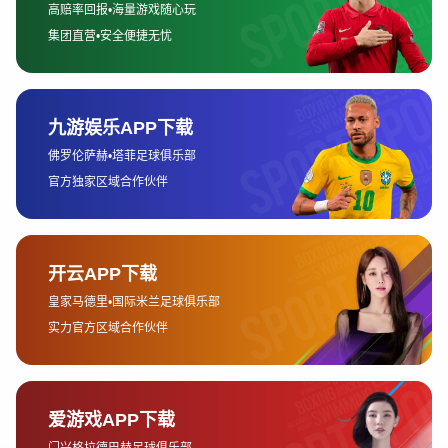
值得一提的是，KS体育不仅关注主流热门赛事，还积极拓展新兴体
育项目和电子竞技领域。随着电子竞技的快速发展，KS体育通过引
入电竞比赛直播，满足了年轻用户群体的观赛需求，使平台的赛事
覆盖更加多元化和前瞻性。
2、先进技术创新应用
沉浸式体验的实现离不开技术的支持。KS体育在视频直播和回放技
术上不断创新，采用多镜头拍摄、超高清画质和慢动作回放，让每
一个精彩瞬间都清晰呈现。这不仅提高了观众的观看舒适度，也让
比赛的每个细节得到充分展示。