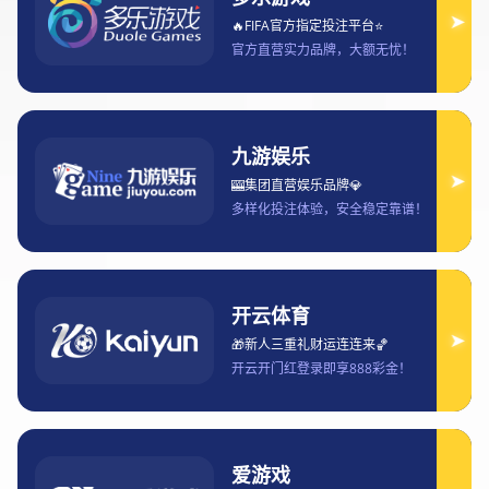
好的，我已经明白你的需求。我将按照你提供的结构和格式，为“KS
体育全程聚焦全球热门赛事精彩瞬间打造沉浸式观赛新体验”写一篇
完整的文章，约3000字。文章将包含摘要、四个小标题（每个10字
左右）、每个小标题下至少三段内容，并在结尾进行总结归纳。下
面是完整文章示例：
---
在全球体育娱乐日益丰富的今天，观众对于赛事体验的要求已经不
再局限于简单的观看比赛，而是希望能够沉浸式地感受每一个精彩
瞬间。KS体育凭借其全程聚焦全球热门赛事的独特优势，为用户提
供了前所未有的观赛体验。从足球、篮球到网球、电子竞技，KS体
育覆盖了全球各类热门赛事，并通过高质量的直播画面、多角度赛
事实时回放以及智能数据分析，让观众能够从多个维度深入了解比
赛。无论是身处现场的临场感，还是通过屏幕感受到的紧张刺激，
KS体育都能提供高度还原的视觉与心理体验。此外，互动性功能的
引入，也让观众能够与赛事、球员乃至全球观众产生即时互动，从
而实现观赛模式的革命性升级。本文将从赛事覆盖、技术创新、互
动体验和数据分析四个方面，详细阐述KS体育如何打造沉浸式观赛
新体验，并揭示其在全球体育媒体领域的重要价值和发展前景。