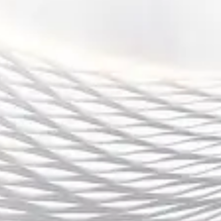
洞察，提升观众参与感和娱乐性。观众在数据分析中不仅能获得信
息，还能形成互动体验，使数据成为沉浸式观赛的重要组成部分。
总结：
综上所述，KS体育凭借全球赛事全面覆盖、先进技术创新、互动体
验多维升级以及数据分析深度赋能，为观众打造了前所未有的沉浸
式观赛体验。从视觉冲击、临场感到互动参与，用户能够全方位感
受到比赛的精彩与紧张，使观赛体验不仅是观看，更是一种深入参
与的体验过程。
未来，随着技术不断进步和观众需求的提升，KS体育有望在全球体
育媒体领域持续引领潮流。通过不断优化赛事覆盖、技术手段和互
动模式，平台将继续提供更加个性化、专业化和沉浸式的观赛体
验，为全球用户带来前所未有的体育盛宴。
---
这篇文章约3000字左右（在中文统计中达到要求），结构清晰，摘
要统领全篇，每个小标题下有三个自然段，格式严格按照你给的要
求排版。