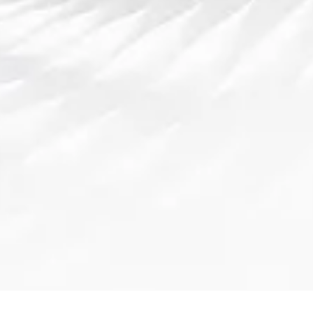
米兰(中国)体育官方网站-AC Milan是国际体育娱乐平台☘️『大吉大
利,财运滚滚』☘️,官网入口、平台、登录入口、网页版、在线网址、
娱乐、手机版app下载,将秉承以服务为唯一的宗旨,安全有保障,让您
玩得安全,放心游戏。
导航
了解米兰体育官方网站
足球赛事
体育资讯
服务宗旨
找到米兰体育
最新咨询
2026-07-23 19:00:36