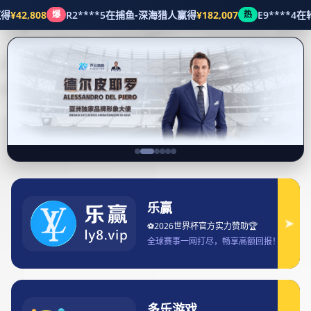
体育资讯
博鱼体育携手创新科技推动体育产业数字化转型与智能化发展
博鱼体育携手创新科技推动体育产业数字化转型
与智能化发展
2026-04-02 18:41:07
点击: 120